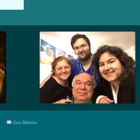
Geri Bildirim