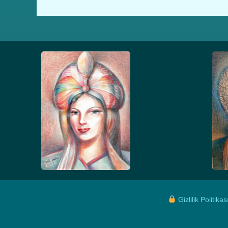
Gizlilik Politikas