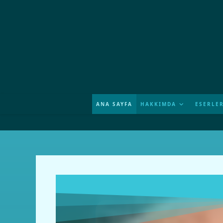
ANA SAYFA
HAKKIMDA
ESERLE