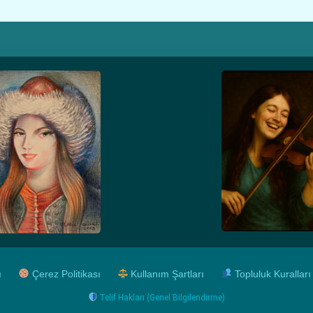
ı
Çerez Politikası
Kullanım Şartları
Topluluk Kuralları
Telif Hakları (Genel Bilgilendirme)