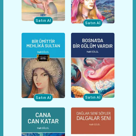
Satın Al
Satın Al
Satın Al
Satın Al