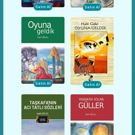
Satın Al
Satın Al
Satın Al
Satın Al