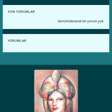
SON YORUMLAR
Görüntülenecek bir yorum yok.
YORUMLAR