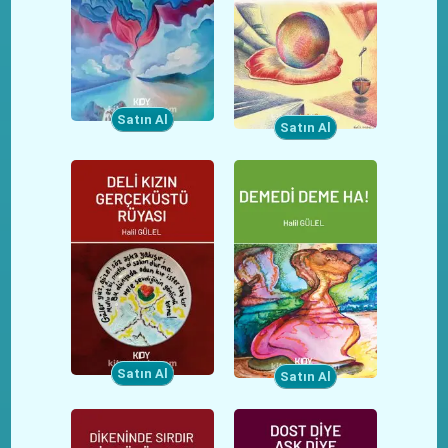
Satın Al
Satın Al
Satın Al
Satın Al