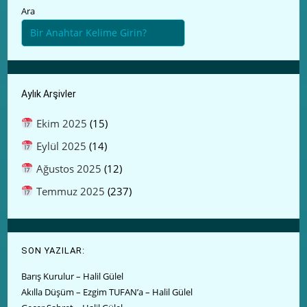
Ara
Aylık Arşivler
Ekim 2025
(15)
Eylül 2025
(14)
Ağustos 2025
(12)
Temmuz 2025
(237)
SON YAZILAR:
Barış Kurulur – Halil Gülel
Akılla Düşüm – Ezgim TUFAN’a – Halil Gülel