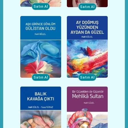
Satın Al
Satın Al
Satın Al
Satın Al