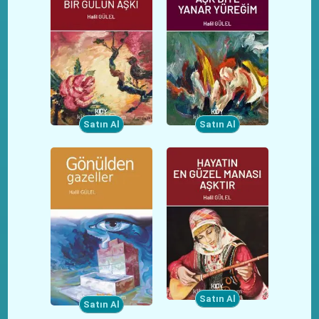
Satın Al
Satın Al
Satın Al
Satın Al