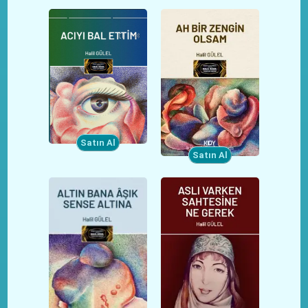
Satın Al
Satın Al