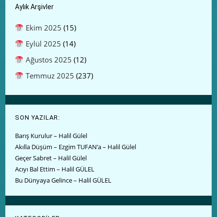
Aylık Arşivler
Ekim 2025
(15)
Eylül 2025
(14)
Ağustos 2025
(12)
Temmuz 2025
(237)
SON YAZILAR:
Barış Kurulur – Halil Gülel
Akılla Düşüm – Ezgim TUFAN’a – Halil Gülel
Geçer Sabret – Halil Gülel
Acıyı Bal Ettim – Halil GÜLEL
Bu Dünyaya Gelince – Halil GÜLEL