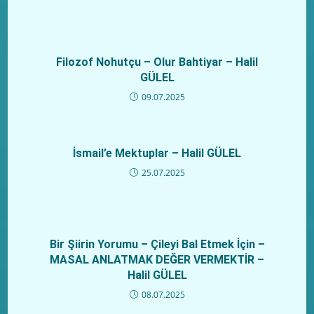
Filozof Nohutçu – Olur Bahtiyar – Halil
GÜLEL
09.07.2025
İsmail’e Mektuplar – Halil GÜLEL
25.07.2025
Bir Şiirin Yorumu – Çileyi Bal Etmek İçin –
MASAL ANLATMAK DEĞER VERMEKTİR –
Halil GÜLEL
08.07.2025