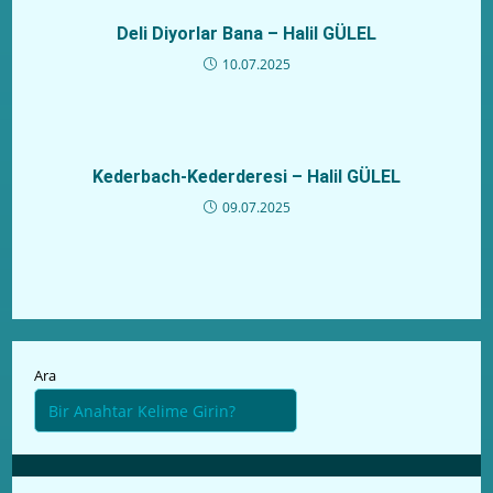
Deli Diyorlar Bana – Halil GÜLEL
10.07.2025
Kederbach-Kederderesi – Halil GÜLEL
09.07.2025
Ara