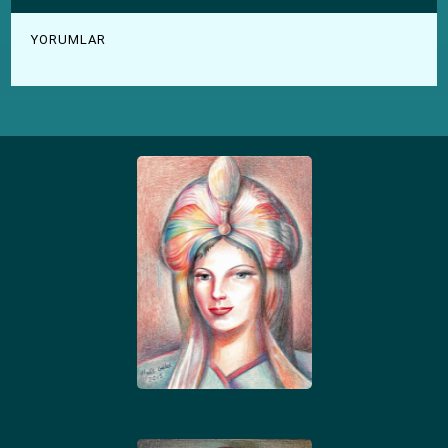
YORUMLAR