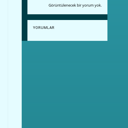
Görüntülenecek bir yorum yok.
YORUMLAR