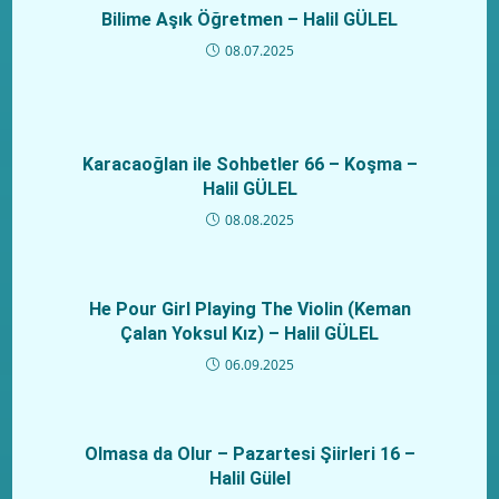
Bilime Aşık Öğretmen – Halil GÜLEL
08.07.2025
Karacaoğlan ile Sohbetler 66 – Koşma –
Halil GÜLEL
08.08.2025
He Pour Girl Playing The Violin (Keman
Çalan Yoksul Kız) – Halil GÜLEL
06.09.2025
Olmasa da Olur – Pazartesi Şiirleri 16 –
Halil Gülel