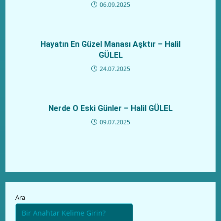
06.09.2025
Hayatın En Güzel Manası Aşktır – Halil
GÜLEL
24.07.2025
Nerde O Eski Günler – Halil GÜLEL
09.07.2025
Ara