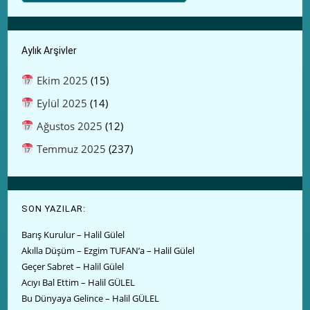
Aylık Arşivler
Ekim 2025
(15)
Eylül 2025
(14)
Ağustos 2025
(12)
Temmuz 2025
(237)
SON YAZILAR:
Barış Kurulur – Halil Gülel
Akılla Düşüm – Ezgim TUFAN’a – Halil Gülel
Geçer Sabret – Halil Gülel
Acıyı Bal Ettim – Halil GÜLEL
Bu Dünyaya Gelince – Halil GÜLEL