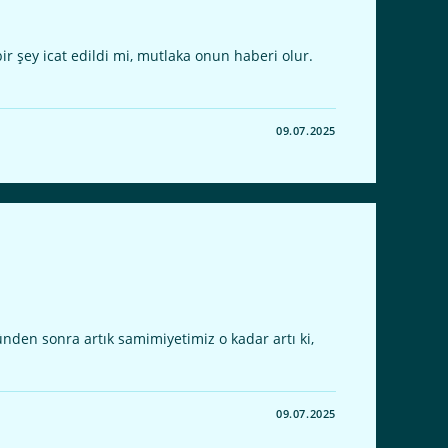
 şey icat edildi mi, mutlaka onun haberi olur.
09.07.2025
ünden sonra artık samimiyetimiz o kadar artı ki,
09.07.2025