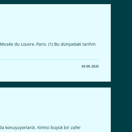
Musée du Louvre, Paris. (1) Bu dünyadaki tarihin
30.09.2025
a konuşuyorlardı. Kimisi büyük bir zafer