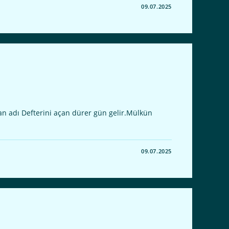
09.07.2025
an adı Defterini açan dürer gün gelir.Mülkün
09.07.2025