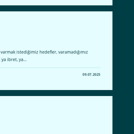
 varmak istediğimiz hedefler, varamadığımız
, ya ibret, ya…
09.07.2025