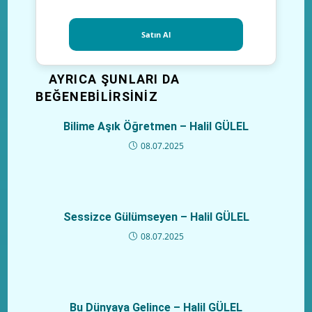
Satın Al
AYRICA ŞUNLARI DA
BEĞENEBILIRSINIZ
Bilime Aşık Öğretmen – Halil GÜLEL
08.07.2025
Sessizce Gülümseyen – Halil GÜLEL
08.07.2025
Bu Dünyaya Gelince – Halil GÜLEL