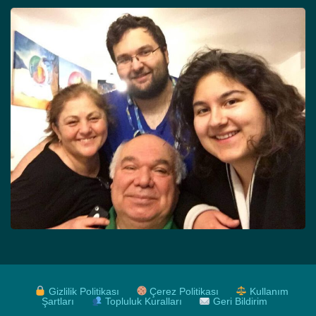
Gizlilik Politikası
Çerez Politikası
Kullanım
Şartları
Topluluk Kuralları
Geri Bildirim