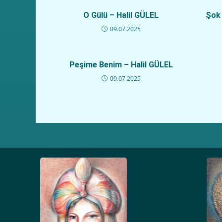
O Gülü – Halil GÜLEL
Şok 
09.07.2025
Peşime Benim – Halil GÜLEL
09.07.2025