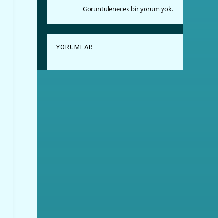
Görüntülenecek bir yorum yok.
YORUMLAR