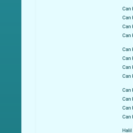
Can 
Can 
Can 
Can 
Can 
Can 
Can 
Can 
Can 
Can 
Can 
Can 
Hali