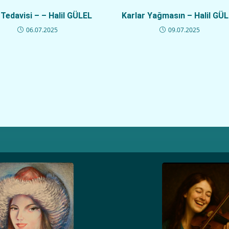
Tedavisi – – Halil GÜLEL
Karlar Yağmasın – Halil GÜ
06.07.2025
09.07.2025