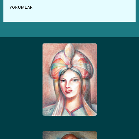
YORUMLAR