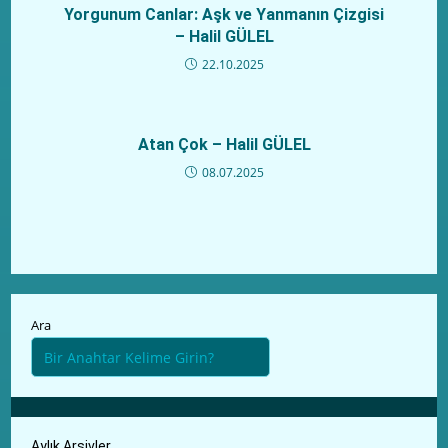
Yorgunum Canlar: Aşk ve Yanmanın Çizgisi
– Halil GÜLEL
22.10.2025
Atan Çok – Halil GÜLEL
08.07.2025
Ara
Aylık Arşivler