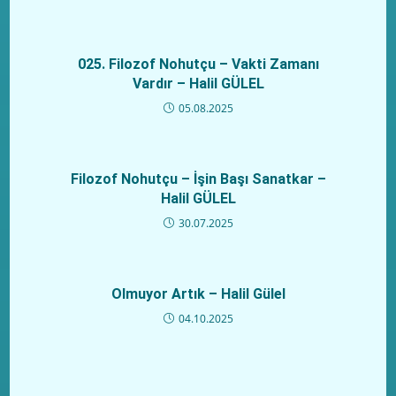
025. Filozof Nohutçu – Vakti Zamanı
Vardır – Halil GÜLEL
05.08.2025
Filozof Nohutçu – İşin Başı Sanatkar –
Halil GÜLEL
30.07.2025
Olmuyor Artık – Halil Gülel
04.10.2025