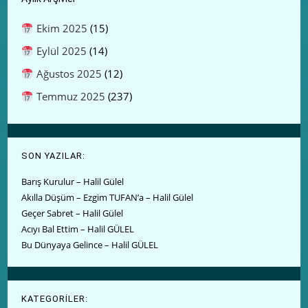
Ekim 2025
(15)
Eylül 2025
(14)
Ağustos 2025
(12)
Temmuz 2025
(237)
SON YAZILAR:
Barış Kurulur – Halil Gülel
Akılla Düşüm – Ezgim TUFAN’a – Halil Gülel
Geçer Sabret – Halil Gülel
Acıyı Bal Ettim – Halil GÜLEL
Bu Dünyaya Gelince – Halil GÜLEL
KATEGORİLER: