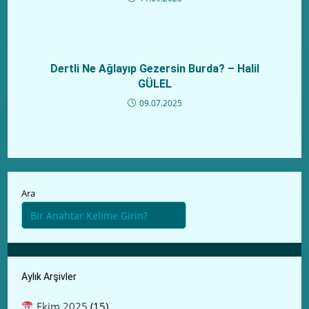
Dertli Ne Ağlayıp Gezersin Burda? – Halil
GÜLEL
09.07.2025
Ara
Aylık Arşivler
Ekim 2025
(15)