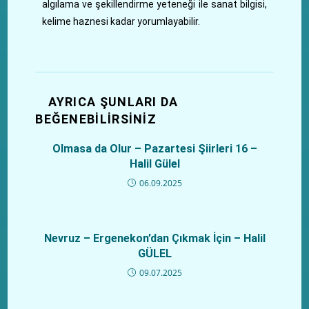
algılama ve şekillendirme yeteneği ile sanat bilgisi,
kelime haznesi kadar yorumlayabilir.
AYRICA ŞUNLARI DA
BEĞENEBILIRSINIZ
Olmasa da Olur – Pazartesi Şiirleri 16 –
Halil Gülel
06.09.2025
Nevruz – Ergenekon’dan Çıkmak İçin – Halil
GÜLEL
09.07.2025