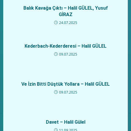
Balık Kavağa Çıktı – Halil GÜLEL, Yusuf
GİRAZ
24.07.2025
Kederbach-Kederderesi – Halil GÜLEL
09.07.2025
Ve İzin Bitti Düştük Yollara – Halil GÜLEL
09.07.2025
Davet – Halil Gülel
11.09.2025