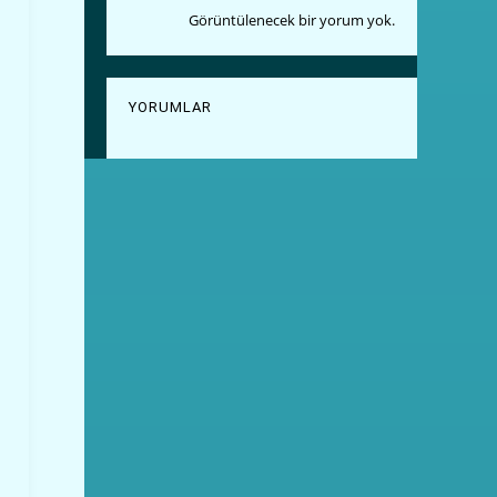
Görüntülenecek bir yorum yok.
YORUMLAR