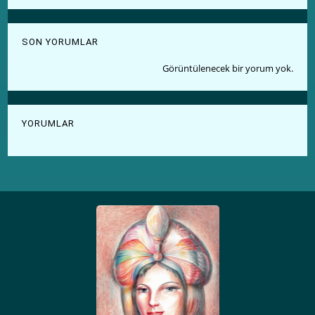
SON YORUMLAR
Görüntülenecek bir yorum yok.
YORUMLAR