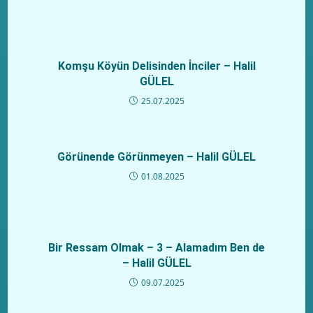
Komşu Köyün Delisinden İnciler – Halil
GÜLEL
25.07.2025
Görünende Görünmeyen – Halil GÜLEL
01.08.2025
Bir Ressam Olmak – 3 – Alamadım Ben de
– Halil GÜLEL
09.07.2025