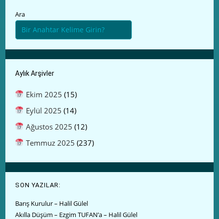
Ara
Aylık Arşivler
Ekim 2025
(15)
Eylül 2025
(14)
Ağustos 2025
(12)
Temmuz 2025
(237)
SON YAZILAR:
Barış Kurulur – Halil Gülel
Akılla Düşüm – Ezgim TUFAN’a – Halil Gülel