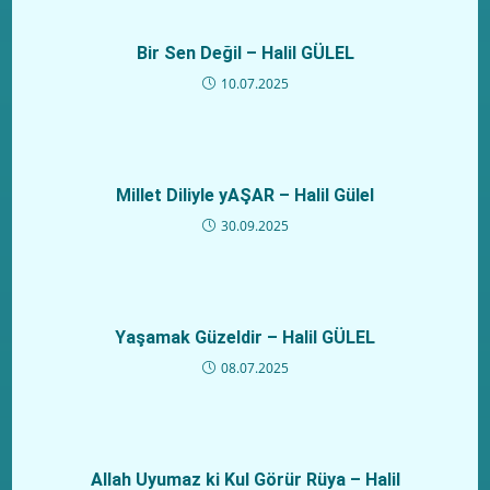
Bir Sen Değil – Halil GÜLEL
10.07.2025
Millet Diliyle yAŞAR – Halil Gülel
30.09.2025
Yaşamak Güzeldir – Halil GÜLEL
08.07.2025
Allah Uyumaz ki Kul Görür Rüya – Halil