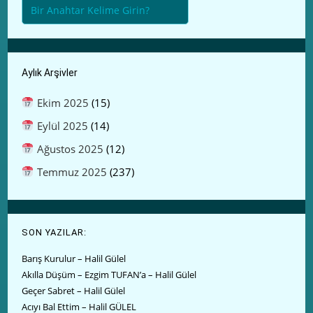
Aylık Arşivler
Ekim 2025
(15)
Eylül 2025
(14)
Ağustos 2025
(12)
Temmuz 2025
(237)
SON YAZILAR:
Barış Kurulur – Halil Gülel
Akılla Düşüm – Ezgim TUFAN’a – Halil Gülel
Geçer Sabret – Halil Gülel
Acıyı Bal Ettim – Halil GÜLEL