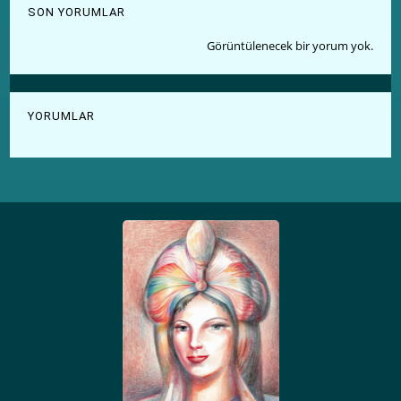
SON YORUMLAR
Görüntülenecek bir yorum yok.
YORUMLAR