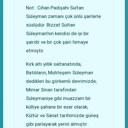
Not : Cihan Padişahı Sultan
Süleyman zamanı çok ünlü şairlerle
süslüdür. Bizzat Sultan
Süleyman’nın kendisi de iyi bir
şairdir ve bir çok şairi himaye
etmiştir.
Kırk altı yıllık saltanatında,
Batılıların, Muhteşem Süleyman
dedikleri bu görkemli devrimizde;
Mimar Sinan tarafından
Süleymaniye gibi muazzam bir
külliye şahane bir eser olarak;
Kültür ve Sanat tarihimizde güneş
gibi parlayarak yerini almıştır .