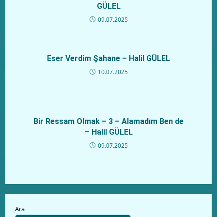
GÜLEL
09.07.2025
Eser Verdim Şahane – Halil GÜLEL
10.07.2025
Bir Ressam Olmak – 3 – Alamadım Ben de
– Halil GÜLEL
09.07.2025
Ara