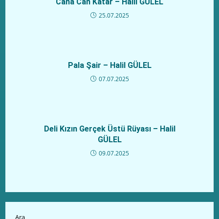
Cana Can Katar – Halil GÜLEL
25.07.2025
Pala Şair – Halil GÜLEL
07.07.2025
Deli Kızın Gerçek Üstü Rüyası – Halil
GÜLEL
09.07.2025
Ara