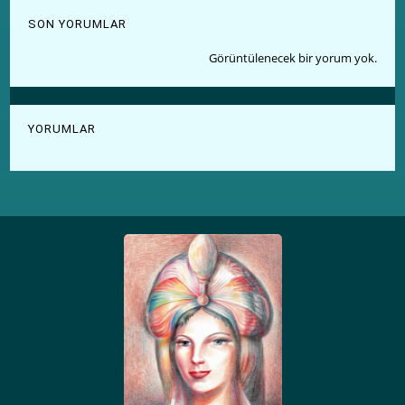
SON YORUMLAR
Görüntülenecek bir yorum yok.
YORUMLAR