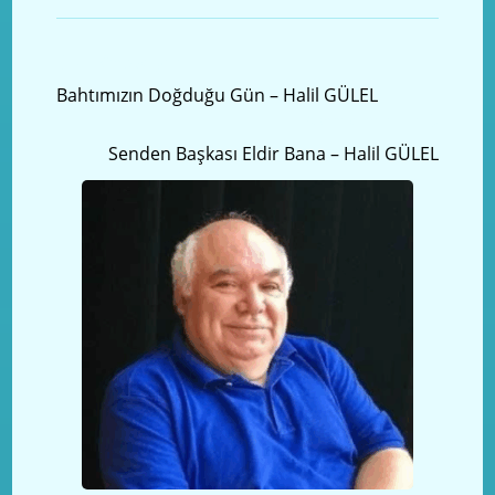
Önceki yazı
Bahtımızın Doğduğu Gün – Halil GÜLEL
Sonraki Yazı
Senden Başkası Eldir Bana – Halil GÜLEL