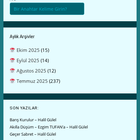
Aylık Arşivler
Ekim 2025
(15)
Eylül 2025
(14)
Ağustos 2025
(12)
Temmuz 2025
(237)
SON YAZILAR:
Barış Kurulur – Halil Gülel
Akılla Düşüm – Ezgim TUFAN’a – Halil Gülel
Geçer Sabret – Halil Gülel