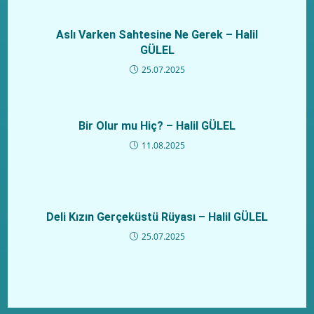
Aslı Varken Sahtesine Ne Gerek – Halil
GÜLEL
25.07.2025
Bir Olur mu Hiç? – Halil GÜLEL
11.08.2025
Deli Kızın Gerçeküstü Rüyası – Halil GÜLEL
25.07.2025