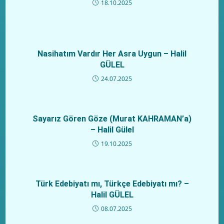
18.10.2025
Nasihatım Vardır Her Asra Uygun – Halil
GÜLEL
24.07.2025
Sayarız Gören Göze (Murat KAHRAMAN’a)
– Halil Gülel
19.10.2025
Türk Edebiyatı mı, Türkçe Edebiyatı mı? –
Halil GÜLEL
08.07.2025