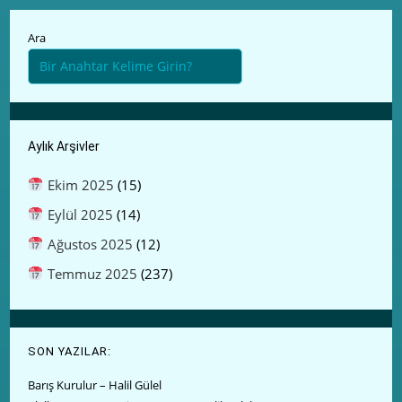
Ara
Aylık Arşivler
Ekim 2025
(15)
Eylül 2025
(14)
Ağustos 2025
(12)
Temmuz 2025
(237)
SON YAZILAR:
Barış Kurulur – Halil Gülel