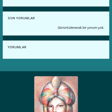
SON YORUMLAR
Görüntülenecek bir yorum yok.
YORUMLAR