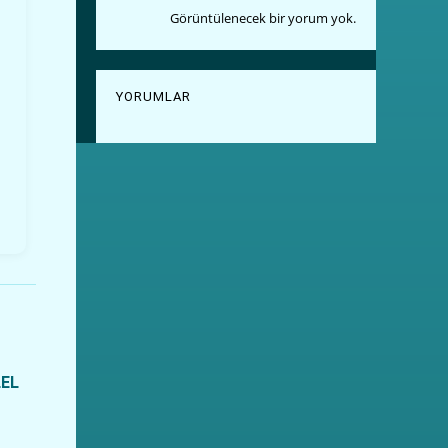
Görüntülenecek bir yorum yok.
YORUMLAR
LEL