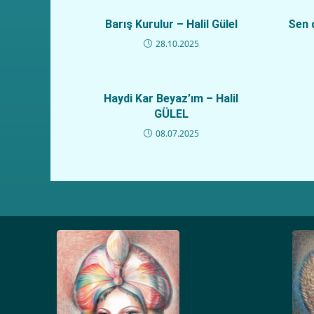
Barış Kurulur – Halil Gülel
Sen 
28.10.2025
Haydi Kar Beyaz’ım – Halil
GÜLEL
08.07.2025