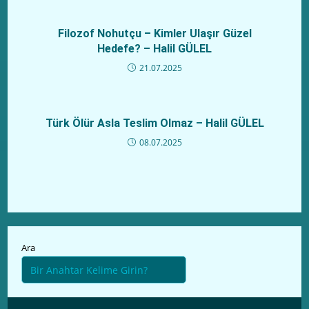
Filozof Nohutçu – Kimler Ulaşır Güzel
Hedefe? – Halil GÜLEL
21.07.2025
Türk Ölür Asla Teslim Olmaz – Halil GÜLEL
08.07.2025
Ara