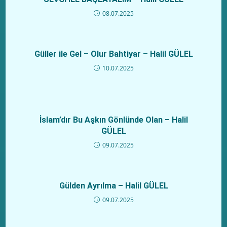
08.07.2025
Güller ile Gel – Olur Bahtiyar – Halil GÜLEL
10.07.2025
İslam’dır Bu Aşkın Gönlünde Olan – Halil
GÜLEL
09.07.2025
Gülden Ayrılma – Halil GÜLEL
09.07.2025