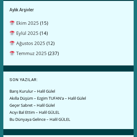
Aylık Arşivler
Ekim 2025
(15)
Eylül 2025
(14)
Ağustos 2025
(12)
Temmuz 2025
(237)
SON YAZILAR:
Barış Kurulur – Halil Gülel
Akılla Düşüm – Ezgim TUFAN’a – Halil Gülel
Geçer Sabret – Halil Gülel
Acıyı Bal Ettim – Halil GÜLEL
Bu Dünyaya Gelince – Halil GÜLEL