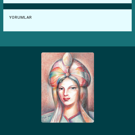
YORUMLAR