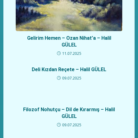
Gelirim Hemen – Ozan Nihat’a – Halil
GÜLEL
11.07.2025
Deli Kızdan Reçete – Halil GÜLEL
09.07.2025
Filozof Nohutçu – Dil de Kırarmış – Halil
GÜLEL
09.07.2025