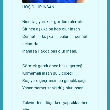
HOŞ OLUR İNSAN
Nice taş yürekler gördüm alemde
Girince aşk kalbe hoş olur insan.
Cennet köşkü bulur cennet
selamda
Inanırsa Hakk’a baş olur insan.
Görmek gerek önce hakkı gerçeği
Kırmamalı insan gülü çiçeği
Boş yere geçmesin bu gençlik çağı
Yaşanmamış sanki düş olur insan.
Takvimden düşerken yapraklar her
gün