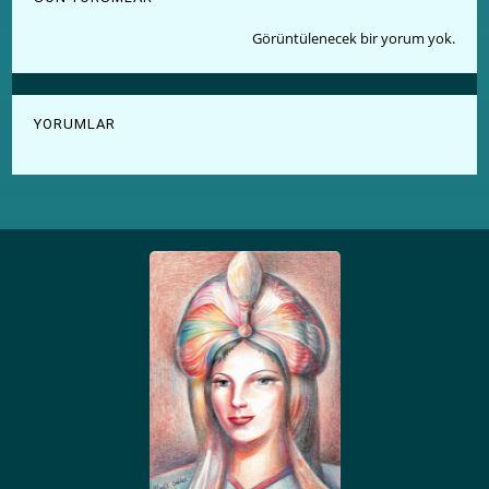
Görüntülenecek bir yorum yok.
YORUMLAR