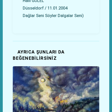
Halil GÜLEL
Düsseldorf / 11.01.2004
Dağlar Seni Söyler Dalgalar Seni)
AYRICA ŞUNLARI DA
BEĞENEBILIRSINIZ