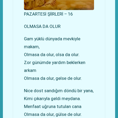
PAZARTESİ ŞİİRLERİ – 16
OLMASA DA OLUR
Gam yüklü dünyada mevkiyle
makam,
Olmasa da olur, olsa da olur.
Zor günümde yardım beklerken
arkam
Olmasa da olur, gelse de olur.
Nice dost sandığım döndü bir yana,
Kimi çıkarıyla geldi meydana.
Menfaat uğruna tutulan cana
Olmasa da olur, gülse de olur.