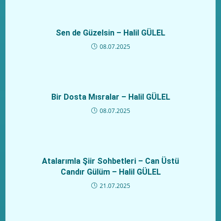
Sen de Güzelsin – Halil GÜLEL
08.07.2025
Bir Dosta Mısralar – Halil GÜLEL
08.07.2025
Atalarımla Şiir Sohbetleri – Can Üstü
Candır Gülüm – Halil GÜLEL
21.07.2025