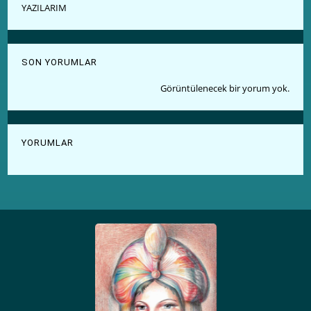
YAZILARIM
SON YORUMLAR
Görüntülenecek bir yorum yok.
YORUMLAR