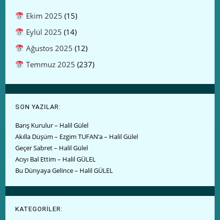
Ekim 2025
(15)
Eylül 2025
(14)
Ağustos 2025
(12)
Temmuz 2025
(237)
SON YAZILAR:
Barış Kurulur – Halil Gülel
Akılla Düşüm – Ezgim TUFAN’a – Halil Gülel
Geçer Sabret – Halil Gülel
Acıyı Bal Ettim – Halil GÜLEL
Bu Dünyaya Gelince – Halil GÜLEL
KATEGORİLER: