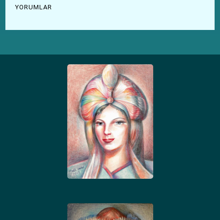
YORUMLAR