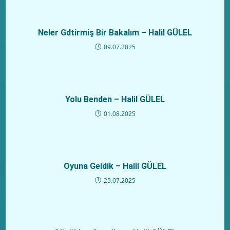
Neler Gdtirmiş Bir Bakalım – Halil GÜLEL
09.07.2025
Yolu Benden – Halil GÜLEL
01.08.2025
Oyuna Geldik – Halil GÜLEL
25.07.2025