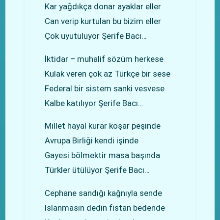
Kar yağdıkça donar ayaklar eller
Can verip kurtulan bu bizim eller
Çok uyutuluyor Şerife Bacı…
İktidar – muhalif sözüm herkese
Kulak veren çok az Türkçe bir sese
Federal bir sistem sanki vesvese
Kalbe katılıyor Şerife Bacı…
Millet hayal kurar koşar peşinde
Avrupa Birliği kendi işinde
Gayesi bölmektir masa başında
Türkler ütülüyor Şerife Bacı…
Cephane sandığı kağnıyla sende
Islanmasın dedin fistan bedende