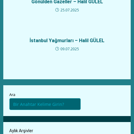
Gönülden Gazeller – Halil GÜLEL
25.07.2025
İstanbul Yağmurları – Halil GÜLEL
09.07.2025
Ara
Aylık Arşivler