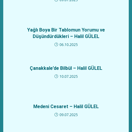
Yağlı Boya Bir Tablomun Yorumu ve
Düşündürdükleri – Halil GÜLEL
06.10.2025
Çanakkale’de Bilbül – Halil GÜLEL
10.07.2025
Medeni Cesaret – Halil GÜLEL
09.07.2025