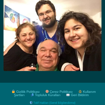
Gizlilik Politikası
Çerez Politikası
Kullanım
Şartları
Topluluk Kuralları
Geri Bildirim
Telif Hakları (Genel Bilgilendirme)