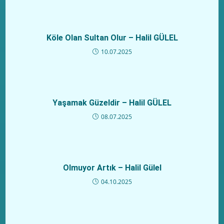
Köle Olan Sultan Olur – Halil GÜLEL
10.07.2025
Yaşamak Güzeldir – Halil GÜLEL
08.07.2025
Olmuyor Artık – Halil Gülel
04.10.2025