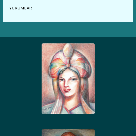
YORUMLAR