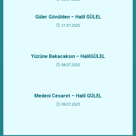
Güler Gönülden – Halil GÜLEL
21.07.2025
Yüzüne Bakacaksın – HalilGÜLEL
08.07.2025
Medeni Cesaret – Halil GÜLEL
09.07.2025