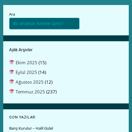
Ara
Aylık Arşivler
Ekim 2025
(15)
Eylül 2025
(14)
Ağustos 2025
(12)
Temmuz 2025
(237)
SON YAZILAR:
Barış Kurulur – Halil Gülel