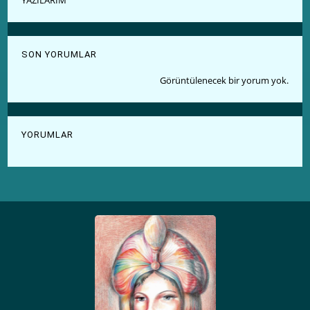
SON YORUMLAR
Görüntülenecek bir yorum yok.
YORUMLAR