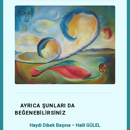
AYRICA ŞUNLARI DA
BEĞENEBILIRSINIZ
Haydi Dibek Başına – Halil GÜLEL