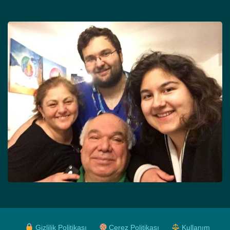
Gizlilik Politikası
Çerez Politikası
Kullanım