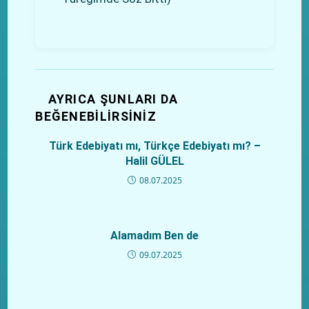
AYRICA ŞUNLARI DA
BEĞENEBILIRSINIZ
Türk Edebiyatı mı, Türkçe Edebiyatı mı? –
Halil GÜLEL
08.07.2025
Alamadım Ben de
09.07.2025