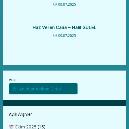
09.07.2025
Haz Veren Cana – Halil GÜLEL
09.07.2025
Ara
Aylık Arşivler
Ekim 2025
(15)