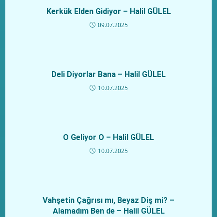
Kerkük Elden Gidiyor – Halil GÜLEL
09.07.2025
Deli Diyorlar Bana – Halil GÜLEL
10.07.2025
O Geliyor O – Halil GÜLEL
10.07.2025
Vahşetin Çağrısı mı, Beyaz Diş mi? –
Alamadım Ben de – Halil GÜLEL