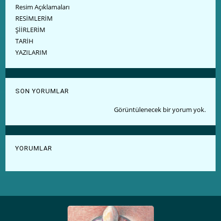
Resim Açıklamaları
RESİMLERİM
ŞİİRLERİM
TARİH
YAZILARIM
SON YORUMLAR
Görüntülenecek bir yorum yok.
YORUMLAR