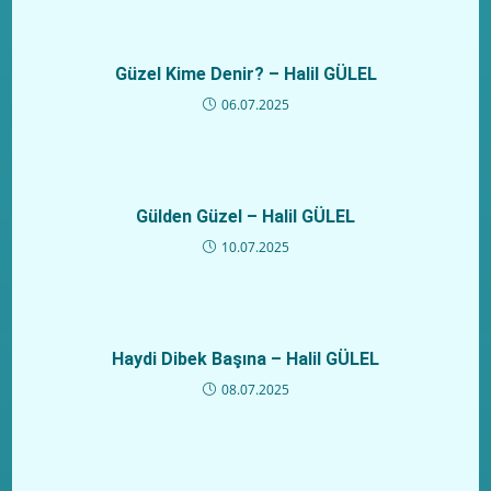
Güzel Kime Denir? – Halil GÜLEL
06.07.2025
Gülden Güzel – Halil GÜLEL
10.07.2025
Haydi Dibek Başına – Halil GÜLEL
08.07.2025