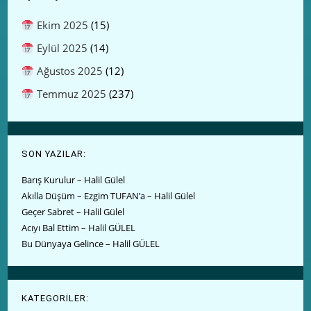
Ekim 2025
(15)
Eylül 2025
(14)
Ağustos 2025
(12)
Temmuz 2025
(237)
SON YAZILAR:
Barış Kurulur – Halil Gülel
Akılla Düşüm – Ezgim TUFAN’a – Halil Gülel
Geçer Sabret – Halil Gülel
Acıyı Bal Ettim – Halil GÜLEL
Bu Dünyaya Gelince – Halil GÜLEL
KATEGORİLER: