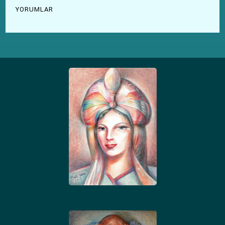
YORUMLAR