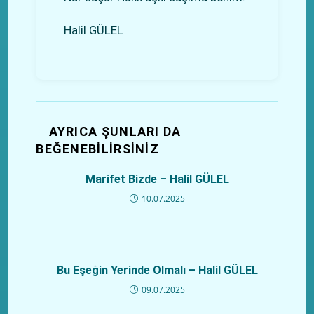
Halil GÜLEL
AYRICA ŞUNLARI DA
BEĞENEBILIRSINIZ
Marifet Bizde – Halil GÜLEL
10.07.2025
Bu Eşeğin Yerinde Olmalı – Halil GÜLEL
09.07.2025