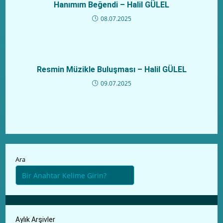
Hanımım Beğendi – Halil GÜLEL
08.07.2025
Resmin Müzikle Buluşması – Halil GÜLEL
09.07.2025
Ara
Aylık Arşivler